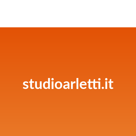
studioarletti.it